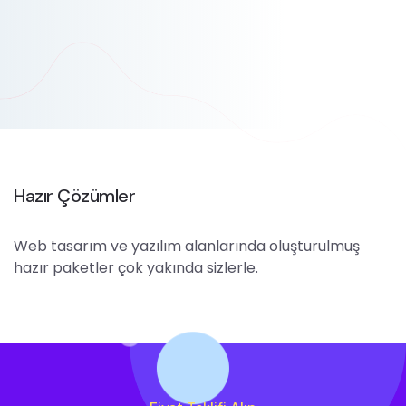
Hazır Çözümler
Web tasarım ve yazılım alanlarında oluşturulmuş
hazır paketler çok yakında sizlerle.