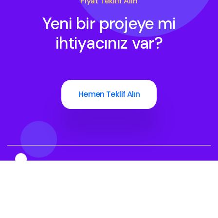
Fiyat Teklifi Alın
Yeni bir projeye mi
ihtiyacınız var?
Hemen Teklif Alın